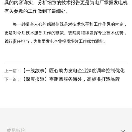
具的内容详实、分析细致的技术报告更是为电厂掌握发电机
有关参数的工作做到了最细处。
每一封振奋人心的感谢信既是对技术水平和工作作风的肯定，
更是对今后技术服务工作的鞭策。该院将继续
发挥专业技术优势，
践行责任担当，为集团发电企业提质增效工作赋力添能。
【一线故事】匠心助力发电企业深度调峰控制优化
上一篇：
【深度报道】零距离服务海外，高标准打造品牌
下一篇：
成员链接