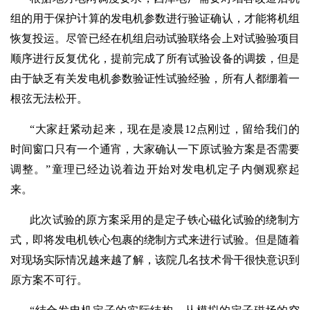
组的用于保护计算的发电机参数进行验证确认，才能将机组
恢复投运。尽管已经在机组启动试验联络会上对试验验项目
顺序进行反复优化，提前完成了所有试验设备的调拨，但是
由于缺乏有关发电机参数验证性试验经验，所有人都绷着一
根弦无法松开。
“大家赶紧动起来，现在是凌晨12点刚过，留给我们的
时间窗口只有一个通宵，大家确认一下原试验方案是否需要
调整。”童理已经边说着边开始对发电机定子内侧观察起
来。
此次试验的原方案采用的是定子铁心磁化试验的绕制方
式，即将发电机铁心包裹的绕制方式来进行试验。但是随着
对现场实际情况越来越了解，该院几名技术骨干很快意识到
原方案不可行。