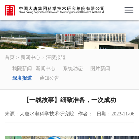
首页
新闻中心
深度报道
我院新闻
新闻中心
系统动态
图片新闻
深度报道
通知公告
【一线故事】细致准备，一次成功
来源：大唐水电科学技术研究院
作者：
日期：2023-11-06