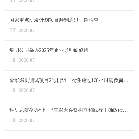
31
2026.07
国家重点研发计划项目顺利通过中期检查
27
2026.07
集团公司举办2026年企业导师研修班
10
2026.07
金华燃机调试项目2号机组一次性通过168小时满负荷试运行
10
2026.07
科研总院举办“七一”表彰大会暨树立和践行正确政绩观学习教育专...
10
2026.07