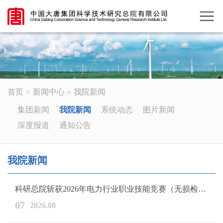
首页
新闻中心
我院新闻
集团新闻
我院新闻
系统动态
图片新闻
深度报道
通知公告
我院新闻
科研总院斩获2026年电力行业职业技能竞赛（无损检测员）多项荣誉...
07
2026.08