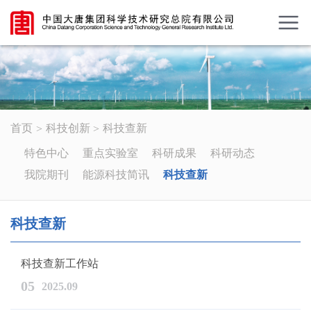
首页
科技创新
科技查新
特色中心
重点实验室
科研成果
科研动态
我院期刊
能源科技简讯
科技查新
科技查新
科技查新工作站
05
2025.09