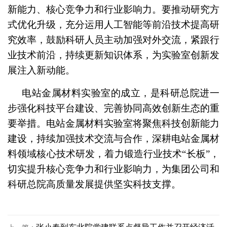
新能力、核心竞争力和行业影响力。要推动研究方
式优化升级，充分运用人工智能等前沿技术提高研
究效率，鼓励科研人员主动加强对外交流，紧跟行
业技术前沿，持续更新知识体系，为实验室创新发
展注入新动能。
电站金属材料实验室的成立，是科研总院进一
步强化科技平台建设、完善协同高效创新生态的重
要举措。电站金属材料实验室将聚焦科技创新能力
建设，持续加强技术交流与合作，深耕电站金属材
料领域核心技术研发，着力锻造行业技术“长板”，
切实提升核心竞争力和行业影响力，为集团公司和
科研总院高质量发展提供坚实科技支撑。