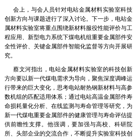
会上，与会人员针对电站金属材料实验室科技
创新方向与课题进行了深入讨论。下一步，电站金
属材料实验室将重点围绕新材料服役性能评价与工
程应用、新型电力系统下煤电机组重要金属部件安
全性评价、关键金属部件智能化监督等方向开展研
究。
蔡文河指出，电站金属材料实验室的科技创新
方向要以新一代煤电需求为导向，聚焦深度调峰运
行带来的巨大变化，思考电站耐热钢新材料与高参
数机组的匹配适用体系；通过电站高温金属部件寿
命损耗量化分析、在线监测与寿命管理等研究，为
新一代煤电重要金属部件的健康管理与寿命评估提
供前瞻性支撑。他强调，要加强与高校、科研院
所、头部企业的交流合作，不断提升实验室科技创