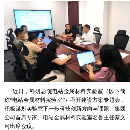
近日，科研总院电站金属材料实验室（以下简
称“电站金属材料实验室”）召开建设方案专题会，
积极谋划实验室下一步科技创新方向与课题。集团
公司首席专家、电站金属材料实验室名誉主任蔡文
河出席会议。