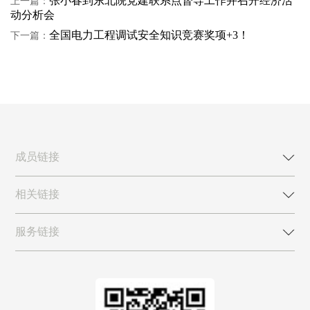
张小春到东北院党建联系点督导工作并召开经济活
上一篇：
动分析会
全国电力工程调试安全知识竞赛奖项+3！
下一篇：
成员链接
相关链接
服务链接