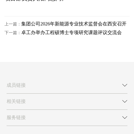
集团公司2026年新能源专业技术监督会在西安召开
上一篇：
卓工办举办工程硕博士专项研究课题评议交流会
下一篇：
成员链接
相关链接
服务链接