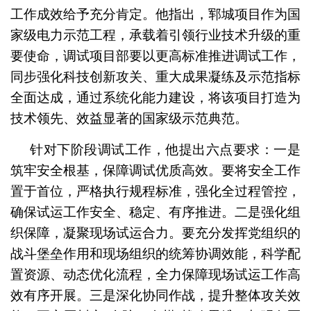
工作成效给予充分肯定。他指出，郓城项目作为国
家级电力示范工程，承载着引领行业技术升级的重
要使命，调试项目部要以更高标准推进调试工作，
同步强化科技创新攻关、重大成果凝练及示范指标
全面达成，通过系统化能力建设，将该项目打造为
技术领先、效益显著的国家级示范典范。
针对下阶段调试工作，他提出六点要求：一是
筑牢安全根基，保障调试优质高效。要将安全工作
置于首位，严格执行规程标准，强化全过程管控，
确保试运工作安全、稳定、有序推进。二是强化组
织保障，凝聚现场试运合力。要充分发挥党组织的
战斗堡垒作用和现场组织的统筹协调效能，科学配
置资源、动态优化流程，全力保障现场试运工作高
效有序开展。三是深化协同作战，提升整体攻关效