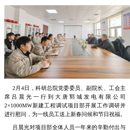
2月4日，科研总院党委委员、副院长、工会主
席吕晨光一行到大唐郓城发电有限公司
2×1000MW新建工程调试项目部开展工作调研并
进行慰问，为一线员工送上新春问候和节日祝福。
吕晨光对项目部全体人员一年来的辛勤付出与