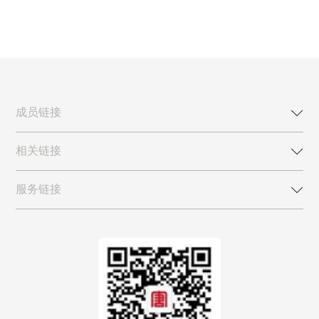
成员链接
相关链接
服务链接