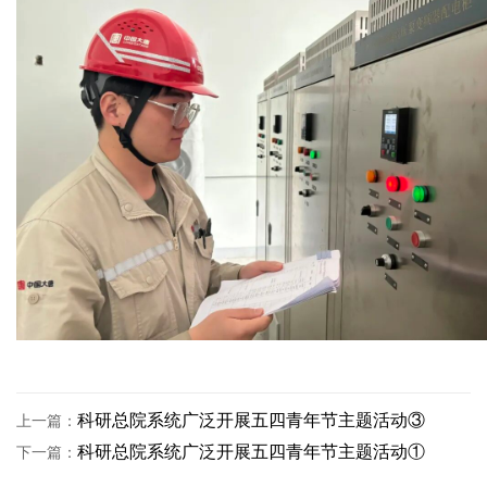
科研总院系统广泛开展五四青年节主题活动③
上一篇：
科研总院系统广泛开展五四青年节主题活动①
下一篇：