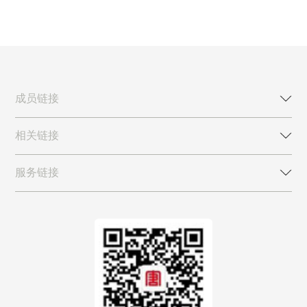
成员链接
相关链接
服务链接