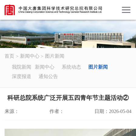
首页
新闻中心
图片新闻
我院新闻
新闻中心
系统动态
图片新闻
深度报道
通知公告
科研总院系统广泛开展五四青年节主题活动②
来源：
作者：
日期：2026-05-04