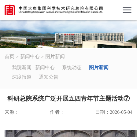
首页
新闻中心
图片新闻
我院新闻
新闻中心
系统动态
图片新闻
深度报道
通知公告
科研总院系统广泛开展五四青年节主题活动⑦
来源：
作者：
日期：2026-05-04