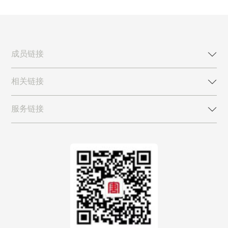
成员链接
相关链接
服务链接