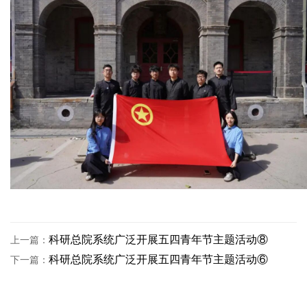
科研总院系统广泛开展五四青年节主题活动⑧
上一篇：
科研总院系统广泛开展五四青年节主题活动⑥
下一篇：