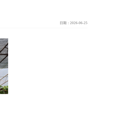
日期：2026-06-25