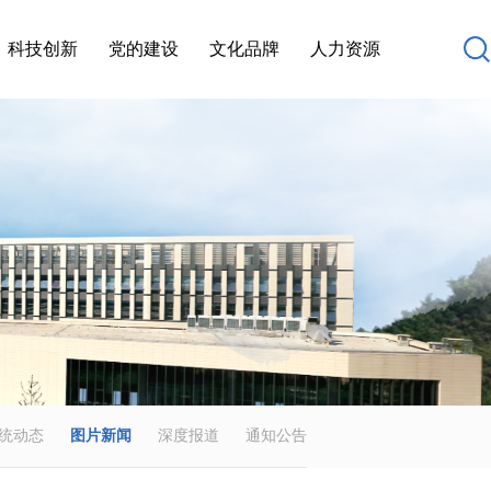
科技创新
党的建设
文化品牌
人力资源
统动态
图片新闻
深度报道
通知公告