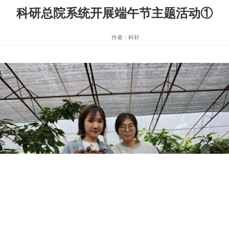
科研总院系统开展端午节主题活动①
作者：科轩