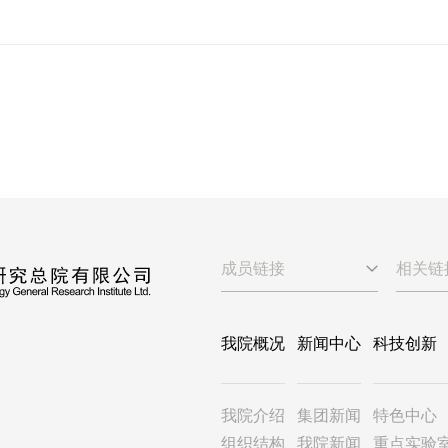
成员链接
相关链
我院概况
新闻中心
科技创新
我院介绍
集团新闻
特色中心
组织结构
我院新闻
重点实验