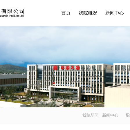
首页
我院概况
新闻中心
我院新闻
新闻中心
系