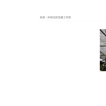
来源：科研总院党建工作部