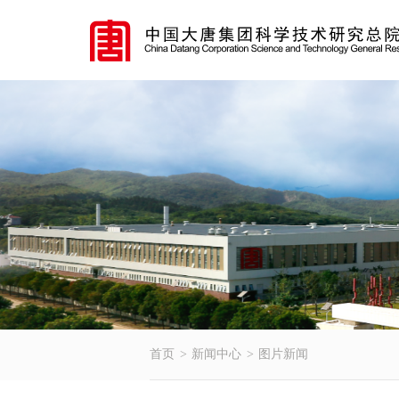
首页
新闻中心
图片新闻