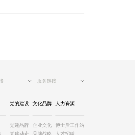
接
服务链接
党的建设
文化品牌
人力资源
党建品牌
企业文化
博士后工作站
室
党建动态
品牌战略
人才招聘