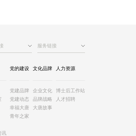
接
服务链接
党的建设
文化品牌
人力资源
党建品牌
企业文化
博士后工作站
室
党建动态
品牌战略
人才招聘
幸福大唐
大唐故事
青年之家
简讯