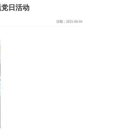
题党日活动
日期：2025-06-04