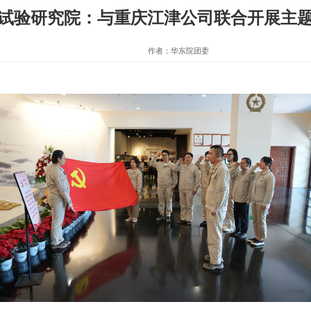
试验研究院：与重庆江津公司联合开展主
作者：华东院团委