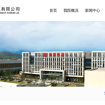
首页
我院概况
新闻中心