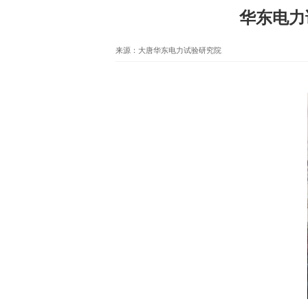
华东电力
来源：大唐华东电力试验研究院