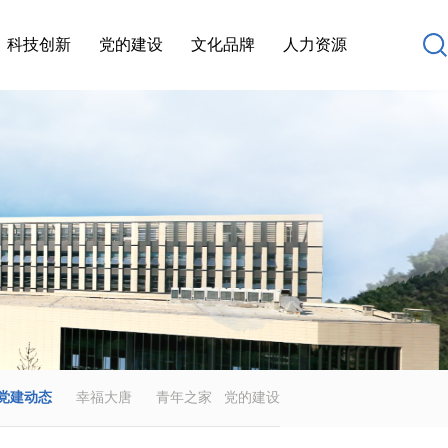
科技创新
党的建设
文化品牌
人力资源
党建动态
幸福大唐
青年之家
党的建设