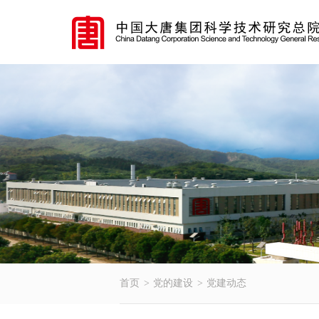
首页
党的建设
党建动态