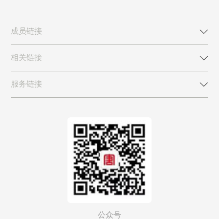
成员链接
相关链接
服务链接
公众号