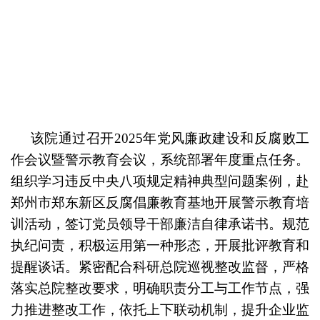
该院通过召开2025年党风廉政建设和反腐败工
作会议暨警示教育会议，系统部署年度重点任务。
组织学习违反中央八项规定精神典型问题案例，赴
郑州市郑东新区反腐倡廉教育基地开展警示教育培
训活动，签订党员领导干部廉洁自律承诺书。规范
执纪问责，积极运用第一种形态，开展批评教育和
提醒谈话。紧密配合科研总院巡视整改监督，严格
落实总院整改要求，明确职责分工与工作节点，强
力推进整改工作，依托上下联动机制，提升企业监