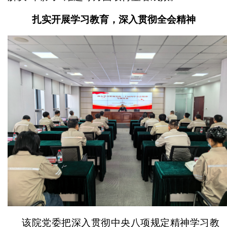
扎实开展学习教育，深入贯彻全会精神
该院党委把深入贯彻中央八项规定精神学习教