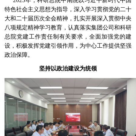
2025年，科研总院中南院以习近平新时代中国
特色社会主义思想为指导，深入学习贯彻党的二十
大和二十届历次全会精神，扎实开展深入贯彻中央
八项规定精神学习教育，认真落实集团公司和科研
总院党建工作责任制有关要求，全面加强党的建
设，积极发挥党建引领作用，为中心工作提供坚强
政治保障。
坚持以政治建设为统领