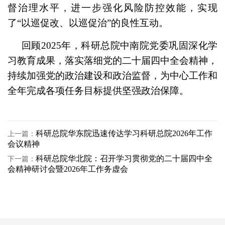
督治理水平，进一步强化风险防控效能，实现
了“以巡促改、以巡促治”的良性互动。
回顾2025年，科研总院中南院党委巩固深化学
习教育成果，落实落细党的二十届四中全会精神，
持续加强党的政治建设和政治监督，为中心工作和
全年完成各项任务目标提供坚强政治保障。
科研总院华东院迅速传达学习科研总院2026年工作
上一篇：
会议精神
科研总院华北院：召开学习贯彻党的二十届四中全
下一篇：
会精神研讨会暨2026年工作务虚会