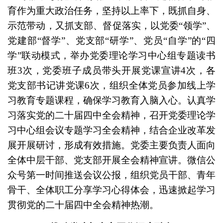
育作为重大政治任务，坚持以上率下，既抓自身、
示范带动，又抓支部、督促落实，以党委“领学”、
党建部“督学”、党支部“研学”、党员“自学”的“四
学”联动模式，举办党委理论学习中心组专题读书
班3次，党委班子成员带头开展党课宣讲4次，各
党支部书记讲党课6次，组织全体党员参加线上学
习教育专题课程，确保学习教育入脑入心。认真学
习落实党的二十届四中全会精神，召开党委理论学
习中心组会议专题学习全会精神，结合企业改革发
展开展研讨，形成有效措施。党委主要负责人面向
全体中层干部、党支部开展全会精神宣讲。微信公
众号第一时间推送会议公报，组织党员干部、青年
骨干、全体职工分享学习心得体会，迅速掀起学习
贯彻党的二十届四中全会精神热潮。