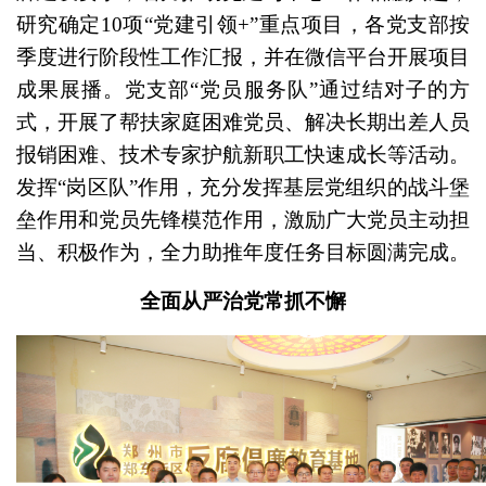
研究确定10项“党建引领+”重点项目，各党支部按
季度进行阶段性工作汇报，并在微信平台开展项目
成果展播。党支部“党员服务队”通过结对子的方
式，开展了帮扶家庭困难党员、解决长期出差人员
报销困难、技术专家护航新职工快速成长等活动。
发挥“岗区队”作用，充分发挥基层党组织的战斗堡
垒作用和党员先锋模范作用，激励广大党员主动担
当、积极作为，全力助推年度任务目标圆满完成。
全面从严治党常抓不懈