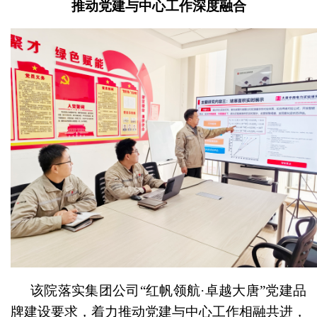
推动党建与中心工作深度融合
该院落实集团公司“红帆领航·卓越大唐”党建品
牌建设要求，着力推动党建与中心工作相融共进，