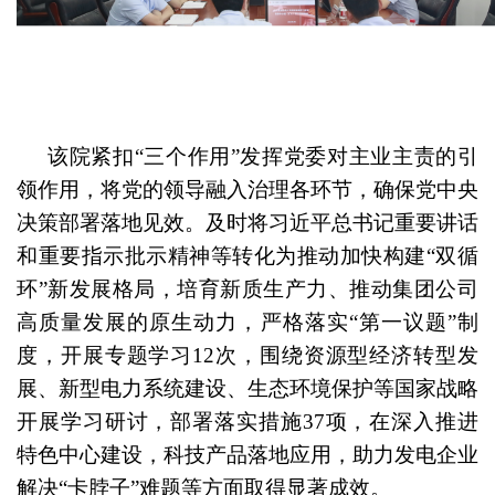
该院紧扣“三个作用”发挥党委对主业主责的引
领作用，将党的领导融入治理各环节，确保党中央
决策部署落地见效。及时将习近平总书记重要讲话
和重要指示批示精神等转化为推动加快构建“双循
环”新发展格局，培育新质生产力、推动集团公司
高质量发展的原生动力，严格落实“第一议题”制
度，开展专题学习12次，围绕资源型经济转型发
展、新型电力系统建设、生态环境保护等国家战略
开展学习研讨，部署落实措施37项，在深入推进
特色中心建设，科技产品落地应用，助力发电企业
解决“卡脖子”难题等方面取得显著成效。