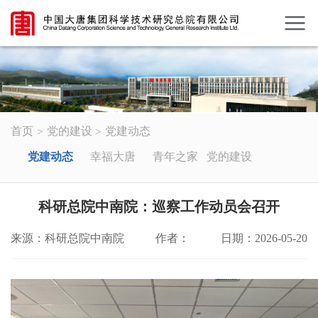
首页
党的建设
党建动态
党建动态
幸福大唐
青年之家
党的建设
科研总院中南院：巡察工作动员会召开
来源：科研总院中南院
作者：
日期：2026-05-20