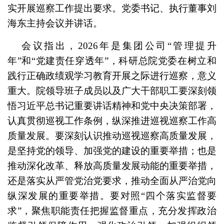
实开展巡察工作提出要求。党委书记、执行董事刘
海东主持会议并讲话。
会议指出，2026年是集团公司“管理提升
年”和“党建责任穿透年”，科研总院党委在树立和
践行正确政绩观学习教育开展之际进行巡察，意义
重大。院领导班子成员以及广大干部职工要深刻领
悟习近平总书记重要讲话精神和党中央决策部署，
认真贯彻巡视工作条例，纵深推进巡视巡察工作高
质量发展。要深刻认识推动巡视巡察高质量发展，
是坚持党的领导、加强党的建设的重要举措；也是
推动深化改革、释放高质量发展动能的重要举措，
还是落实从严管党治党要求，推动全面从严治党向
纵深发展的重要举措。要对照“四个落实监督要
求”，聚焦职能责任把握监督重点，充分发挥政治