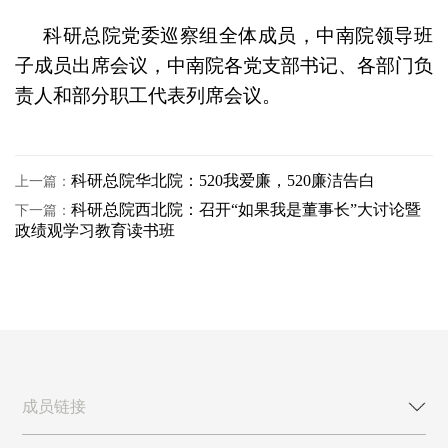
科研总院党委巡察组全体成员，中南院领导班
子成员出席会议，中南院各党支部书记、各部门负
责人和部分职工代表列席会议。
科研总院华北院：520我爱廉，520廉洁告白
上一篇：
科研总院西北院：召开“如果我是董事长”大讨论暨
下一篇：
政绩观学习教育读书班
成员链接