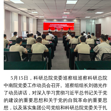
5月15日，科研总院党委巡察组巡察科研总院
中南院党委工作动员会召开。巡察组组长刘德光作
了动员讲话，对深入学习贯彻习近平总书记关于党
的建设的重要思想和关于党的自我革命的重要思
想，以及落实集团公司党组和科研总院党委关于扎