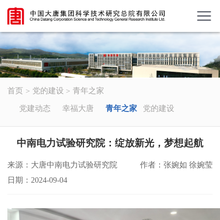
首页
党的建设
青年之家
党建动态
幸福大唐
青年之家
党的建设
中南电力试验研究院：绽放新光，梦想起航
来源：大唐中南电力试验研究院
作者：张婉如 徐婉莹
日期：2024-09-04