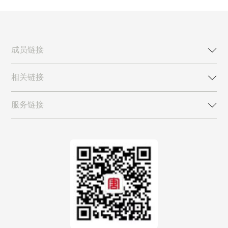
成员链接
相关链接
服务链接