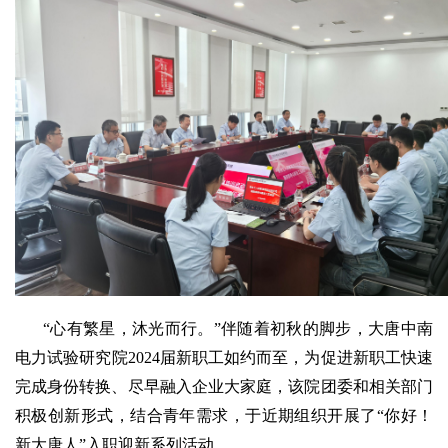
“心有繁星，沐光而行。”伴随着初秋的脚步，大唐中南
电力试验研究院2024届新职工如约而至，为促进新职工快速
完成身份转换、尽早融入企业大家庭，该院团委和相关部门
积极创新形式，结合青年需求，于近期组织开展了“你好！
新大唐人”入职迎新系列活动。