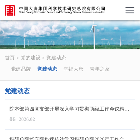
首页
党的建设
党建动态
党建品牌
党建动态
幸福大唐
青年之家
党建动态
院本部第四党支部开展深入学习贯彻两级工作会议精神主题党日活动
06
2026.02
科研总院华东院迅速传达学习科研总院2026年工作会议精神