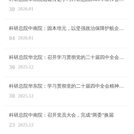
30
2026.01
科研总院中南院：固本培元，以坚强政治保障护航企业发展
04
2026.01
科研总院华北院：召开学习贯彻党的二十届四中全会精神研讨会暨20...
30
2025.12
科研总院华东院：学习贯彻党的二十届四中全会精神，开展党委书记...
30
2025.12
科研总院中南院：召开党员大会，完成“两委”换届
23
2025.12