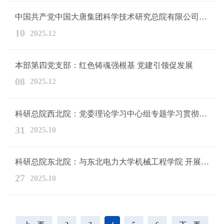
中国共产党中国大唐集团科学技术研究总院有限公司华东电力试验研...
10
2025.12
本部第四党支部：红色铸魂强根基 党建引领促发展
08
2025.12
科研总院西北院：党委理论学习中心组专题学习贯彻党的二十届四中...
31
2025.10
科研总院东北院：与东北电力大学机械工程学院 开展党建共建活动...
27
2025.10